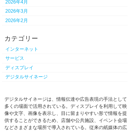
2026年4月
2026年3月
2026年2月
カテゴリー
インターネット
サービス
ディスプレイ
デジタルサイネージ
デジタルサイネージは、情報伝達や広告表現の手法として
多くの場面で活用されている。
ディスプレイを利用して映
像や文字、画像を表示し、目に留まりやすい形で情報を提
供することができるため、店舗や公共施設、イベント会場
などさまざまな場所で導入されている。従来の紙媒体の広