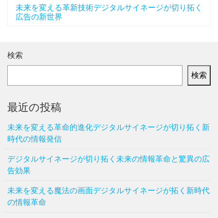
未来を変える革新技術デジタルサイネージが切り拓く
広告の新世界
検索
検索
最近の投稿
未来を変える革命的進化デジタルサイネージが切り拓く新
時代の情報発信
デジタルサイネージが切り拓く未来の情報革命と驚異の広
告効果
未来を変える魔法の画面デジタルサイネージが拓く新時代
の情報革命