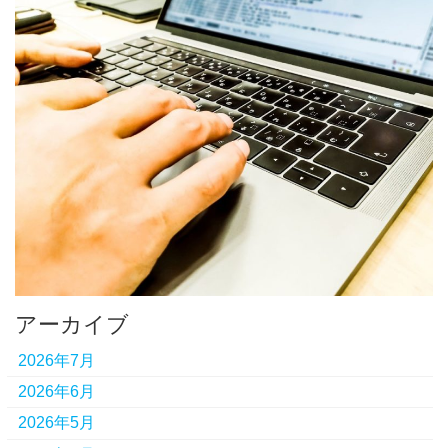
アーカイブ
2026年7月
2026年6月
2026年5月