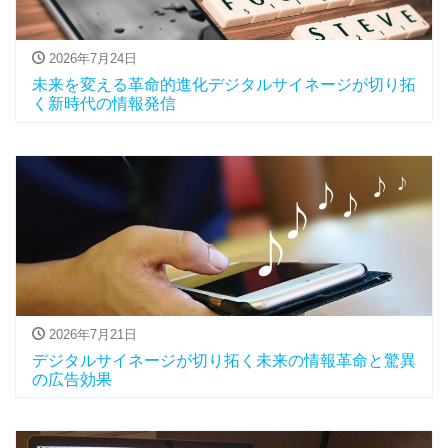
2026年7月24日
未来を変える革命的進化デジタルサイネージが切り拓
く新時代の情報発信
2026年7月21日
デジタルサイネージが切り拓く未来の情報革命と驚異
の広告効果