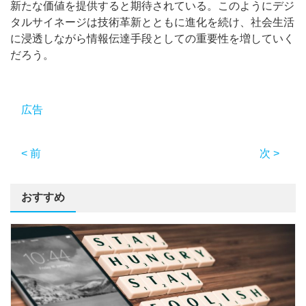
新たな価値を提供すると期待されている。このようにデジ
タルサイネージは技術革新とともに進化を続け、社会生活
に浸透しながら情報伝達手段としての重要性を増していく
だろう。
広告
< 前
次 >
おすすめ