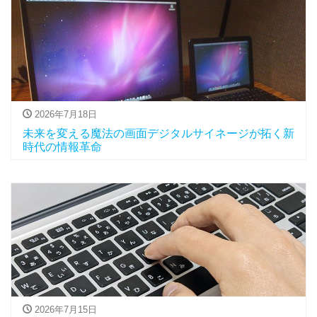
2026年7月18日
未来を変える魔法の画面デジタルサイネージが拓く新
時代の情報革命
2026年7月15日