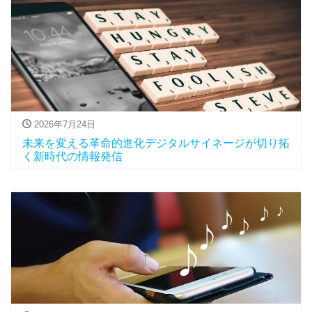
2026年7月24日
未来を変える革命的進化デジタルサイネージが切り拓
く新時代の情報発信