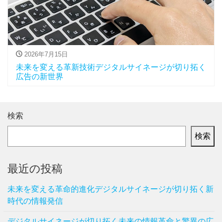
2026年7月15日
未来を変える革新技術デジタルサイネージが切り拓く
広告の新世界
検索
検索
最近の投稿
未来を変える革命的進化デジタルサイネージが切り拓く新
時代の情報発信
デジタルサイネージが切り拓く未来の情報革命と驚異の広