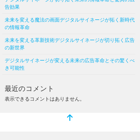
告効果
未来を変える魔法の画面デジタルサイネージが拓く新時代
の情報革命
未来を変える革新技術デジタルサイネージが切り拓く広告
の新世界
デジタルサイネージが変える未来の広告革命とその驚くべ
き可能性
最近のコメント
表示できるコメントはありません。