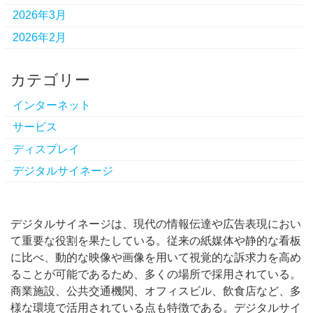
2026年3月
2026年2月
カテゴリー
インターネット
サービス
ディスプレイ
デジタルサイネージ
デジタルサイネージは、現代の情報伝達や広告表現におい
て重要な役割を果たしている。
従来の紙媒体や静的な看板
に比べ、動的な映像や画像を用いて視覚的な訴求力を高め
ることが可能であるため、多くの場所で採用されている。
商業施設、公共交通機関、オフィスビル、飲食店など、多
様な環境で活用されている点も特徴である。デジタルサイ