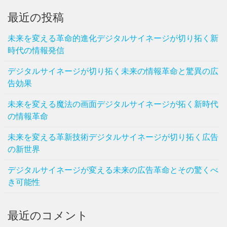
最近の投稿
未来を変える革命的進化デジタルサイネージが切り拓く新
時代の情報発信
デジタルサイネージが切り拓く未来の情報革命と驚異の広
告効果
未来を変える魔法の画面デジタルサイネージが拓く新時代
の情報革命
未来を変える革新技術デジタルサイネージが切り拓く広告
の新世界
デジタルサイネージが変える未来の広告革命とその驚くべ
き可能性
最近のコメント