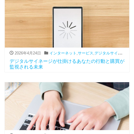
2026年4月24日
インターネット
,
サービス
,
デジタルサイネージ
デジタルサイネージが仕掛けるあなたの行動と購買が
監視される未来